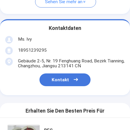
Sehen Sie mehr an
Kontaktdaten
Ms. Ivy
18951239295
Gebäude 2-5, Nr. 19 Fenghuang Road, Bezirk Tianning,
Changzhou, Jiangsu 213141 CN
Kontakt
Erhalten Sie Den Besten Preis Für