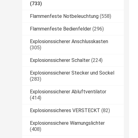
(733)
Flammenfeste Notbeleuchtung
(558)
Flammenfeste Bedienfelder
(296)
Explosionssicherer Anschlusskasten
(305)
Explosionssicherer Schalter
(224)
Explosionssicherer Stecker und Sockel
(283)
Explosionssicherer Abluftventilator
(414)
Explosionssicheres VERSTECKT
(82)
Explosionssichere Warnungslichter
(408)