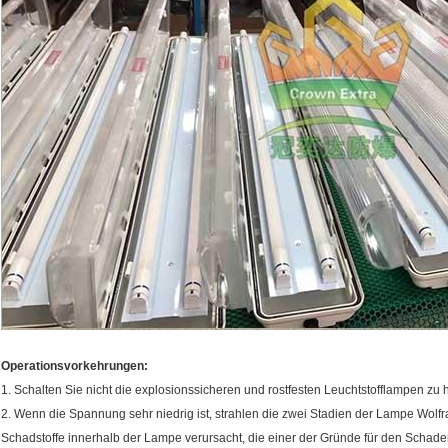
Operationsvorkehrungen:
1. Schalten Sie nicht die explosionssicheren und rostfesten Leuchtstofflampen zu h
2. Wenn die Spannung sehr niedrig ist, strahlen die zwei Stadien der Lampe Wolf
Schadstoffe innerhalb der Lampe verursacht, die einer der Gründe für den Schade