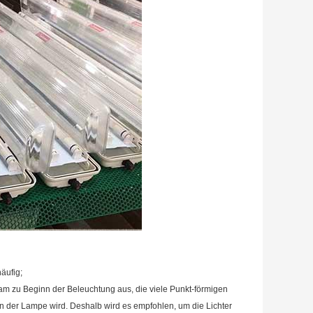
äufig;
ram zu Beginn der Beleuchtung aus, die viele Punkt-förmigen
n der Lampe wird. Deshalb wird es empfohlen, um die Lichter