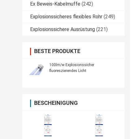
Ex Beweis-Kabelmuffe
(242)
Explosionssicheres flexibles Rohr
(249)
Explosionssichere Ausrüstung
(221)
BESTE PRODUKTE
100lm/w Explosionssicher
fluoreszierendes Licht
BESCHEINIGUNG