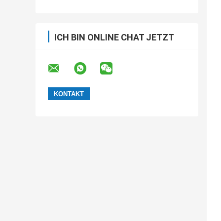
ICH BIN ONLINE CHAT JETZT