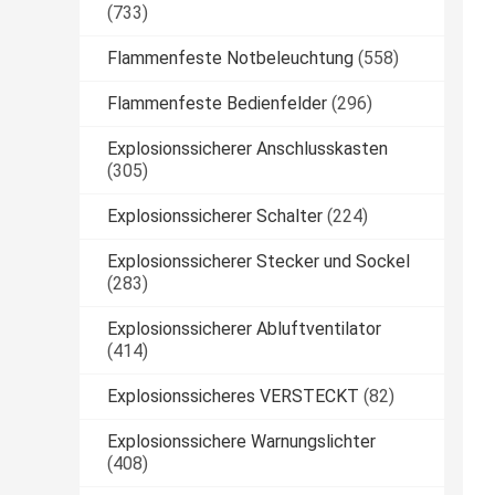
(733)
Flammenfeste Notbeleuchtung
(558)
Flammenfeste Bedienfelder
(296)
Explosionssicherer Anschlusskasten
(305)
Explosionssicherer Schalter
(224)
Explosionssicherer Stecker und Sockel
(283)
Explosionssicherer Abluftventilator
(414)
Explosionssicheres VERSTECKT
(82)
Explosionssichere Warnungslichter
(408)