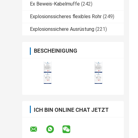
Ex Beweis-Kabelmuffe
(242)
Explosionssicheres flexibles Rohr
(249)
Explosionssichere Ausrüstung
(221)
BESCHEINIGUNG
ICH BIN ONLINE CHAT JETZT