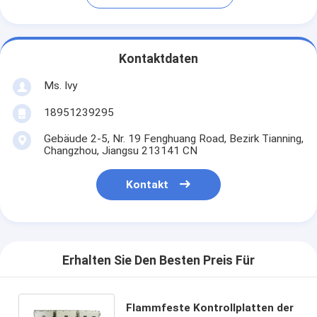
Kontaktdaten
Ms. Ivy
18951239295
Gebäude 2-5, Nr. 19 Fenghuang Road, Bezirk Tianning,
Changzhou, Jiangsu 213141 CN
Kontakt
Erhalten Sie Den Besten Preis Für
Flammfeste Kontrollplatten der