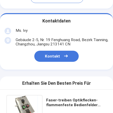
Kontaktdaten
Ms. Ivy
Gebäude 2-5, Nr. 19 Fenghuang Road, Bezirk Tianning,
Changzhou, Jiangsu 213141 CN
Kontakt
Erhalten Sie Den Besten Preis Für
Faser-treiben Optikflecken-
flammenfeste Bedienfelder
explosionssichere