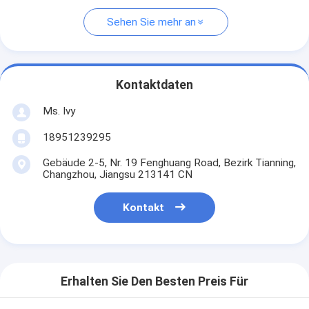
Sehen Sie mehr an
Kontaktdaten
Ms. Ivy
18951239295
Gebäude 2-5, Nr. 19 Fenghuang Road, Bezirk Tianning,
Changzhou, Jiangsu 213141 CN
Kontakt
Erhalten Sie Den Besten Preis Für