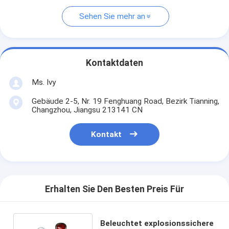
Sehen Sie mehr an
Kontaktdaten
Ms. Ivy
Gebäude 2-5, Nr. 19 Fenghuang Road, Bezirk Tianning,
Changzhou, Jiangsu 213141 CN
Kontakt
Erhalten Sie Den Besten Preis Für
Beleuchtet explosionssichere