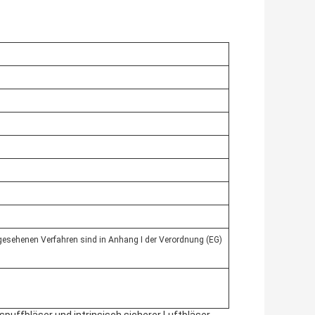
gesehenen Verfahren sind in Anhang I der Verordnung (EG)