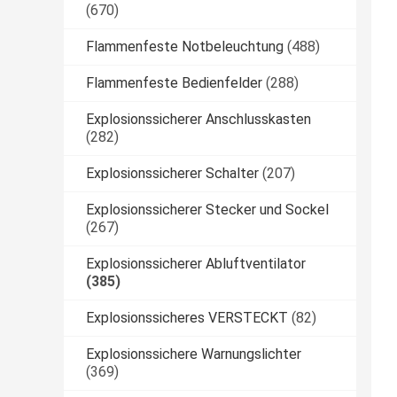
(670)
Flammenfeste Notbeleuchtung
(488)
Flammenfeste Bedienfelder
(288)
Explosionssicherer Anschlusskasten
(282)
Explosionssicherer Schalter
(207)
Explosionssicherer Stecker und Sockel
(267)
Explosionssicherer Abluftventilator
(385)
Explosionssicheres VERSTECKT
(82)
Explosionssichere Warnungslichter
(369)