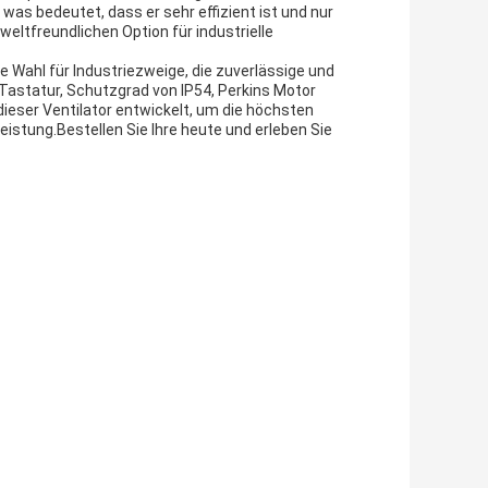
 was bedeutet, dass er sehr effizient ist und nur
eltfreundlichen Option für industrielle
 Wahl für Industriezweige, die zuverlässige und
Tastatur, Schutzgrad von IP54, Perkins Motor
ieser Ventilator entwickelt, um die höchsten
eistung.Bestellen Sie Ihre heute und erleben Sie