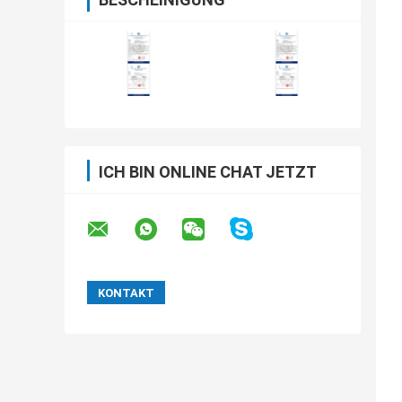
ICH BIN ONLINE CHAT JETZT