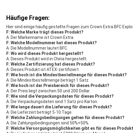
Häufige Fragen:
Hier sind einige häufig gestellte Fragen zum Crown Extra BFC Expl
F: Welche Marke trägt dieses Produkt?
A: Der Markenname ist Crown Extra.
F: Welche Modellnummer hat dieses Produkt?
A: Die Modellnummer lautet BFC.
F: Wo wird dieses Produkt hergestellt?
A: Dieses Produkt wird in China hergestellt.
F: Welche Zertifizierung hat dieses Produkt?
A: Dieses Produkt ist ATEX-zertifiziert.
F: Wie hoch ist die Mindestbestellmenge für dieses Produkt?
A: Die Mindestbestellmenge beträgt 1 Satz.
F: Wie hoch ist der Preisbereich für dieses Produkt?
A: Der Preis liegt zwischen 50 und 200 Dollar.
F: Wie sind die Verpackungsdaten für dieses Produkt?
A: Die Verpackungsdaten sind 1 Satz pro Karton.
F: Wie lange dauert die Lieferung für dieses Produkt?
A: Die Lieferzeit beträgt 5-10 Tage.
F: Welche Zahlungsbedingungen gelten für dieses Produkt?
A: Die Zahlungsbedingungen sind 50%+50%.
F: Welche Versorgungsmöglichkeiten gibt es für dieses Produk