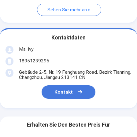
Sehen Sie mehr an
Kontaktdaten
Ms. Ivy
18951239295
Gebäude 2-5, Nr. 19 Fenghuang Road, Bezirk Tianning,
Changzhou, Jiangsu 213141 CN
Kontakt
Erhalten Sie Den Besten Preis Für