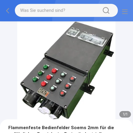
1
/
1
Flammenfeste Bedienfelder Soems 2mm für die