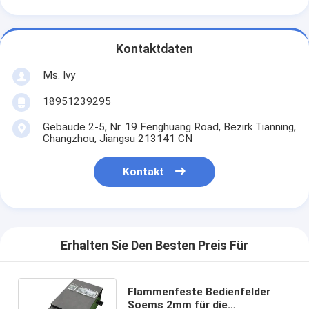
Kontaktdaten
Ms. Ivy
18951239295
Gebäude 2-5, Nr. 19 Fenghuang Road, Bezirk Tianning,
Changzhou, Jiangsu 213141 CN
Kontakt
Erhalten Sie Den Besten Preis Für
Flammenfeste Bedienfelder
Soems 2mm für die