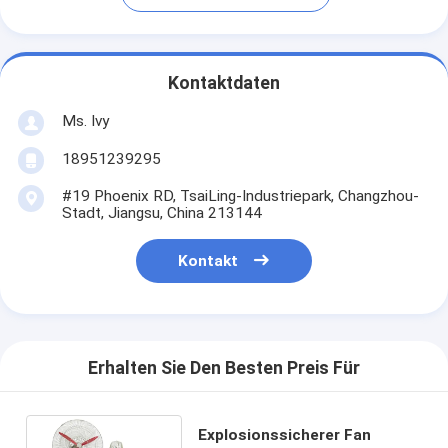
Kontaktdaten
Ms. Ivy
18951239295
#19 Phoenix RD, TsaiLing-Industriepark, Changzhou-
Stadt, Jiangsu, China 213144
Kontakt
Erhalten Sie Den Besten Preis Für
Explosionssicherer Fan