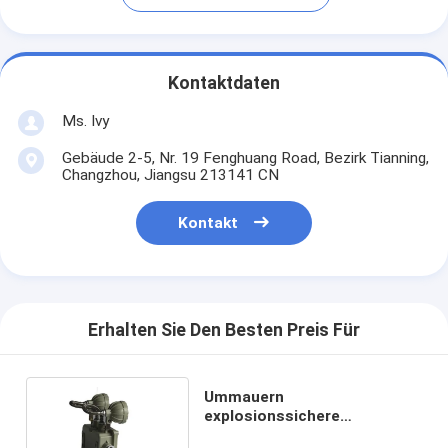
Kontaktdaten
Ms. Ivy
Gebäude 2-5, Nr. 19 Fenghuang Road, Bezirk Tianning,
Changzhou, Jiangsu 213141 CN
Kontakt
Erhalten Sie Den Besten Preis Für
Ummauern
explosionssichere
Ausgangs-Notbeleuchtungen