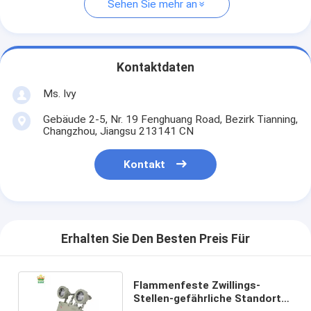
Sehen Sie mehr an
Kontaktdaten
Ms. Ivy
Gebäude 2-5, Nr. 19 Fenghuang Road, Bezirk Tianning,
Changzhou, Jiangsu 213141 CN
Kontakt
Erhalten Sie Den Besten Preis Für
Flammenfeste Zwillings-
Stellen-gefährliche Standorte