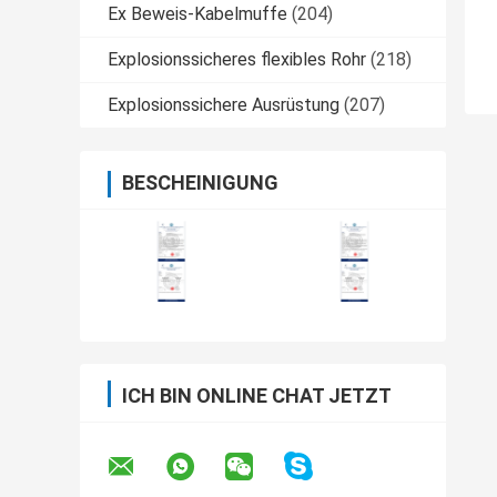
Ex Beweis-Kabelmuffe
(204)
Explosionssicheres flexibles Rohr
(218)
Explosionssichere Ausrüstung
(207)
BESCHEINIGUNG
ICH BIN ONLINE CHAT JETZT