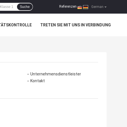
Referenzen
Suche
|
German
TÄTSKONTROLLE
TRETEN SIE MIT UNS IN VERBINDUNG
Unternehmensdienstleister
Kontakt