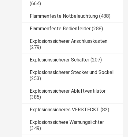
(664)
Flammenfeste Notbeleuchtung
(488)
Flammenfeste Bedienfelder
(288)
Explosionssicherer Anschlusskasten
(279)
Explosionssicherer Schalter
(207)
Explosionssicherer Stecker und Sockel
(253)
Explosionssicherer Abluftventilator
(385)
Explosionssicheres VERSTECKT
(82)
Explosionssichere Warnungslichter
(349)