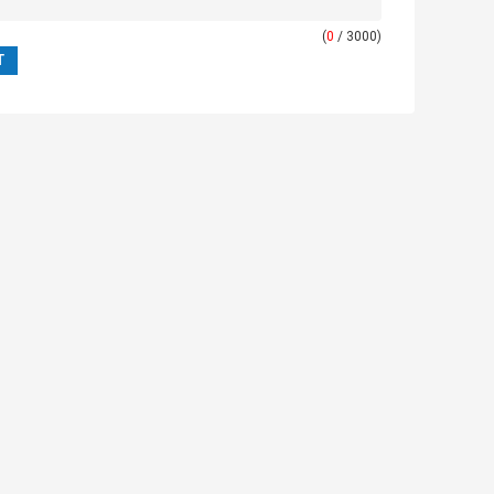
(
0
/ 3000)