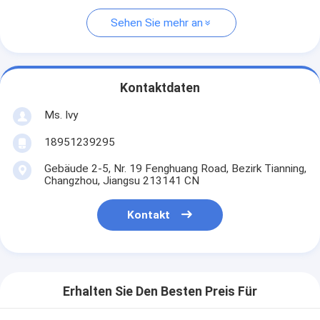
Sehen Sie mehr an
Kontaktdaten
Ms. Ivy
18951239295
Gebäude 2-5, Nr. 19 Fenghuang Road, Bezirk Tianning,
Changzhou, Jiangsu 213141 CN
Kontakt
Erhalten Sie Den Besten Preis Für