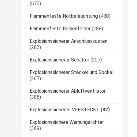
(670)
Flammenfeste Notbeleuchtung
(488)
Flammenfeste Bedienfelder
(288)
Explosionssicherer Anschlusskasten
(282)
Explosionssicherer Schalter
(207)
Explosionssicherer Stecker und Sockel
(267)
Explosionssicherer Abluftventilator
(385)
Explosionssicheres VERSTECKT
(82)
Explosionssichere Warnungslichter
(369)