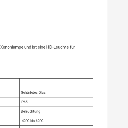
 Xenonlampe und ist eine HID-Leuchte für
Gehärtetes Glas
IP65
Beleuchtung
-40°C bis 60°C