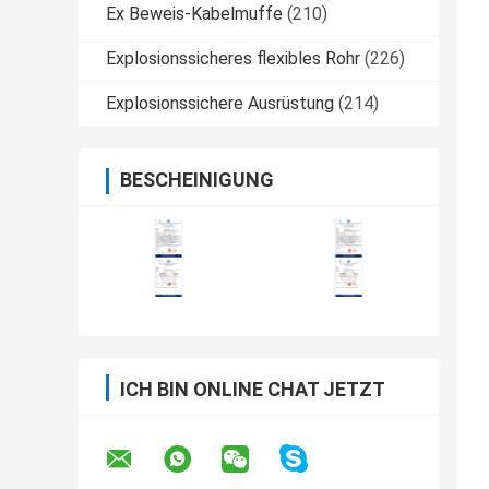
Ex Beweis-Kabelmuffe
(210)
Explosionssicheres flexibles Rohr
(226)
Explosionssichere Ausrüstung
(214)
BESCHEINIGUNG
ICH BIN ONLINE CHAT JETZT