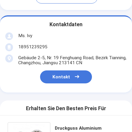
Kontaktdaten
Ms. Ivy
18951239295
Gebäude 2-5, Nr. 19 Fenghuang Road, Bezirk Tianning,
Changzhou, Jiangsu 213141 CN
Kontakt
Erhalten Sie Den Besten Preis Für
Druckguss Aluminium