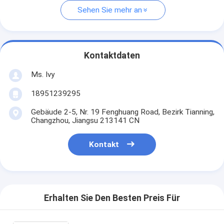
Sehen Sie mehr an
Kontaktdaten
Ms. Ivy
18951239295
Gebäude 2-5, Nr. 19 Fenghuang Road, Bezirk Tianning,
Changzhou, Jiangsu 213141 CN
Kontakt
Erhalten Sie Den Besten Preis Für