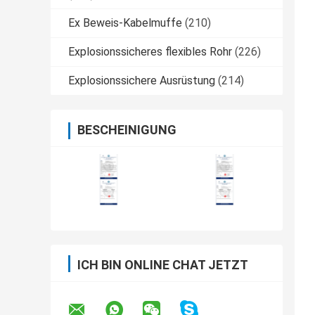
Ex Beweis-Kabelmuffe
(210)
Explosionssicheres flexibles Rohr
(226)
Explosionssichere Ausrüstung
(214)
BESCHEINIGUNG
ICH BIN ONLINE CHAT JETZT