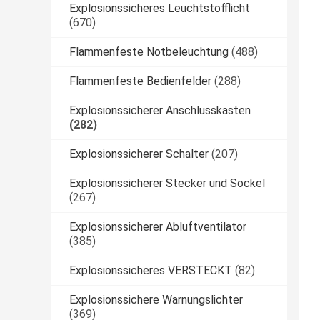
Explosionssicheres Leuchtstofflicht
(670)
Flammenfeste Notbeleuchtung
(488)
Flammenfeste Bedienfelder
(288)
Explosionssicherer Anschlusskasten
(282)
Explosionssicherer Schalter
(207)
Explosionssicherer Stecker und Sockel
(267)
Explosionssicherer Abluftventilator
(385)
Explosionssicheres VERSTECKT
(82)
Explosionssichere Warnungslichter
(369)