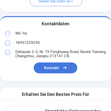
Sehen Sie mehr an
Kontaktdaten
Ms. Ivy
18951239295
Gebäude 2-5, Nr. 19 Fenghuang Road, Bezirk Tianning,
Changzhou, Jiangsu 213141 CN
Kontakt
Erhalten Sie Den Besten Preis Für
Stromfaktor Explosionssicher