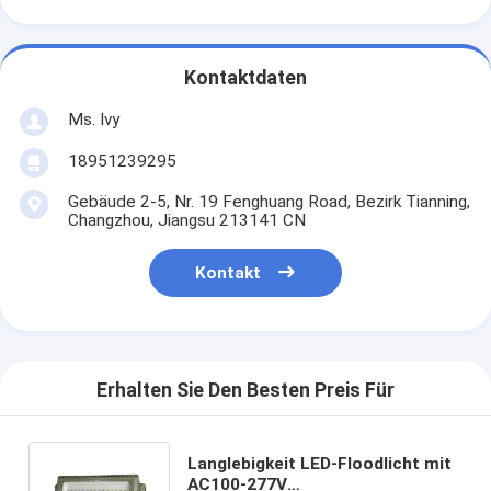
Kontaktdaten
Ms. Ivy
18951239295
Gebäude 2-5, Nr. 19 Fenghuang Road, Bezirk Tianning,
Changzhou, Jiangsu 213141 CN
Kontakt
Erhalten Sie Den Besten Preis Für
Langlebigkeit LED-Floodlicht mit
AC100-277V