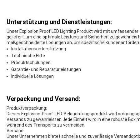
Unterstützung und Dienstleistungen:
Unser Explosion Proof LED Lighting Produkt wird mit umfassender
geliefert, um eine optimale Leistung und Sicherheit zu gewährlei
maßgeschneiderte Lösungen an, um spezifische Kundenanforderun
Installationsunterstützung
Technische Hilfe
Produktschulungen
Garantie- und Reparaturleistungen
Individuelle Lösungen
Verpackung und Versand:
Produktverpackung:
Dieses Explosion-Proof-LED-Beleuchtungsprodukt wird ordnungsg
Versands zu gewährleisten.Jede Einheit wird in eine robuste Box 
während des Transports zu vermeiden.
Versand:
Unser Unternehmen bietet schnelle und zuverlässige Versandoptio