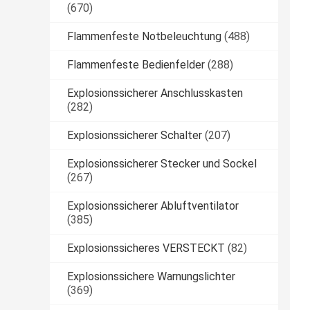
(670)
Flammenfeste Notbeleuchtung
(488)
Flammenfeste Bedienfelder
(288)
Explosionssicherer Anschlusskasten
(282)
Explosionssicherer Schalter
(207)
Explosionssicherer Stecker und Sockel
(267)
Explosionssicherer Abluftventilator
(385)
Explosionssicheres VERSTECKT
(82)
Explosionssichere Warnungslichter
(369)