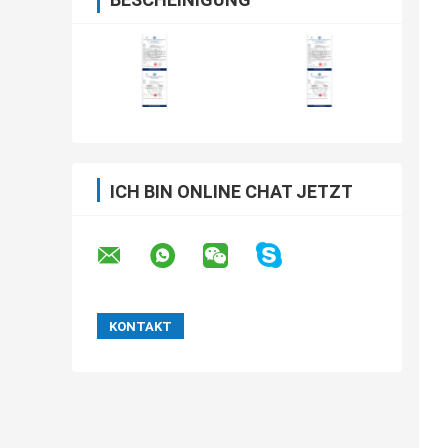
ICH BIN ONLINE CHAT JETZT