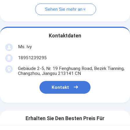
Sehen Sie mehr an
Kontaktdaten
Ms. Ivy
18951239295
Gebäude 2-5, Nr. 19 Fenghuang Road, Bezirk Tianning,
Changzhou, Jiangsu 213141 CN
Kontakt
Erhalten Sie Den Besten Preis Für