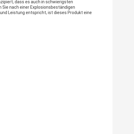
zipiert, dass es auch in schwierigsten
n Sie nach einer Explosionsbeständigen
und Leistung entspricht, ist dieses Produkt eine