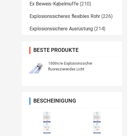
Ex Beweis-Kabelmuffe
(210)
Explosionssicheres flexibles Rohr
(226)
Explosionssichere Ausrüstung
(214)
BESTE PRODUKTE
100lm/w Explosionssicher
fluoreszierendes Licht
BESCHEINIGUNG