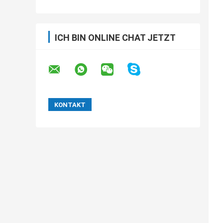
ICH BIN ONLINE CHAT JETZT