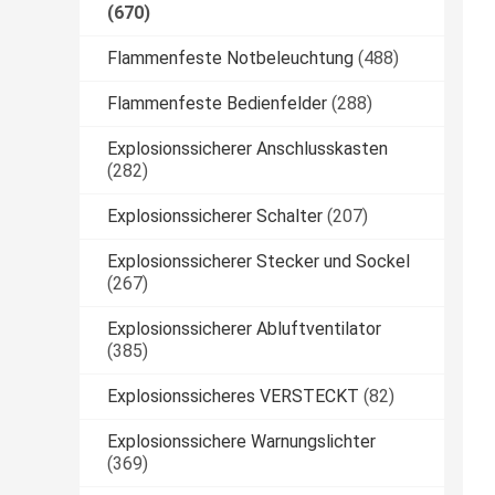
(670)
Flammenfeste Notbeleuchtung
(488)
Flammenfeste Bedienfelder
(288)
Explosionssicherer Anschlusskasten
(282)
Explosionssicherer Schalter
(207)
Explosionssicherer Stecker und Sockel
(267)
Explosionssicherer Abluftventilator
(385)
Explosionssicheres VERSTECKT
(82)
Explosionssichere Warnungslichter
(369)