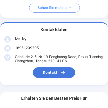
Sehen Sie mehr an
Kontaktdaten
Ms. Ivy
18951239295
Gebäude 2-5, Nr. 19 Fenghuang Road, Bezirk Tianning,
Changzhou, Jiangsu 213141 CN
Kontakt
Erhalten Sie Den Besten Preis Für