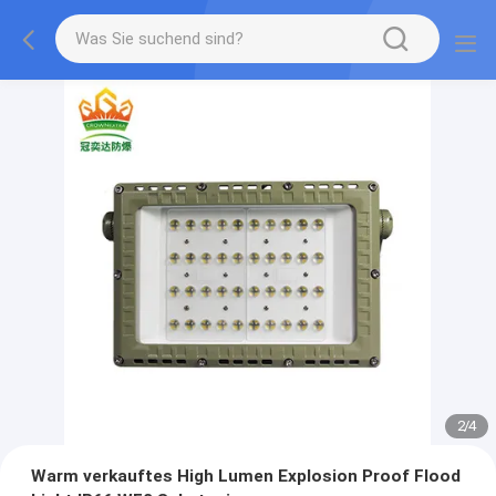
2
/
4
Warm verkauftes High Lumen Explosion Proof Flood