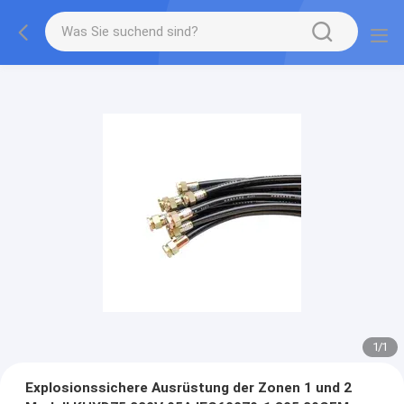
1
/
1
Explosionssichere Ausrüstung der Zonen 1 und 2