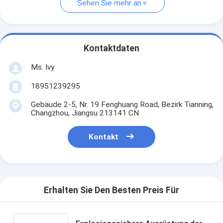
Sehen Sie mehr an
Kontaktdaten
Ms. Ivy
18951239295
Gebäude 2-5, Nr. 19 Fenghuang Road, Bezirk Tianning,
Changzhou, Jiangsu 213141 CN
Kontakt
Erhalten Sie Den Besten Preis Für