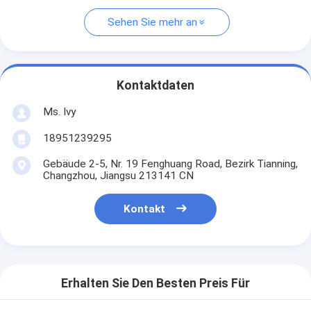
Sehen Sie mehr an
Kontaktdaten
Ms. Ivy
18951239295
Gebäude 2-5, Nr. 19 Fenghuang Road, Bezirk Tianning,
Changzhou, Jiangsu 213141 CN
Kontakt
Erhalten Sie Den Besten Preis Für