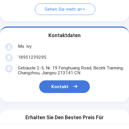
Sehen Sie mehr an
Kontaktdaten
Ms. Ivy
18951239295
Gebäude 2-5, Nr. 19 Fenghuang Road, Bezirk Tianning,
Changzhou, Jiangsu 213141 CN
Kontakt
Erhalten Sie Den Besten Preis Für