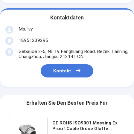
Kontaktdaten
Ms. Ivy
18951239295
Gebäude 2-5, Nr. 19 Fenghuang Road, Bezirk Tianning,
Changzhou, Jiangsu 213141 CN
Kontakt
Erhalten Sie Den Besten Preis Für
CE ROHS ISO9001 Messing Ex
Proof Cable Drüse Glatte