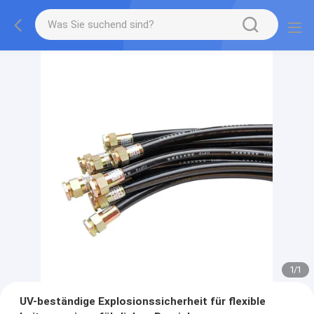
1
/
1
UV-beständige Explosionssicherheit für flexible