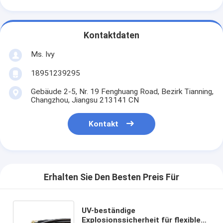
Kontaktdaten
Ms. Ivy
18951239295
Gebäude 2-5, Nr. 19 Fenghuang Road, Bezirk Tianning,
Changzhou, Jiangsu 213141 CN
Kontakt
Erhalten Sie Den Besten Preis Für
UV-beständige
Explosionssicherheit für flexible