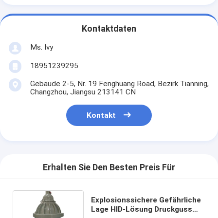
Kontaktdaten
Ms. Ivy
18951239295
Gebäude 2-5, Nr. 19 Fenghuang Road, Bezirk Tianning,
Changzhou, Jiangsu 213141 CN
Kontakt
Erhalten Sie Den Besten Preis Für
Explosionssichere Gefährliche
Lage HID-Lösung Druckguss