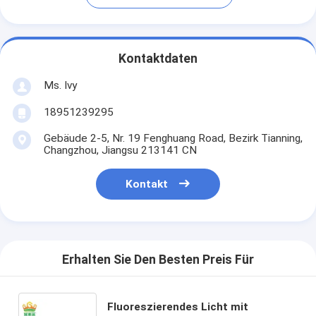
Kontaktdaten
Ms. Ivy
18951239295
Gebäude 2-5, Nr. 19 Fenghuang Road, Bezirk Tianning,
Changzhou, Jiangsu 213141 CN
Kontakt
Erhalten Sie Den Besten Preis Für
Fluoreszierendes Licht mit