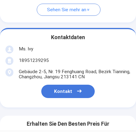
Sehen Sie mehr an
Kontaktdaten
Ms. Ivy
18951239295
Gebäude 2-5, Nr. 19 Fenghuang Road, Bezirk Tianning,
Changzhou, Jiangsu 213141 CN
Kontakt
Erhalten Sie Den Besten Preis Für