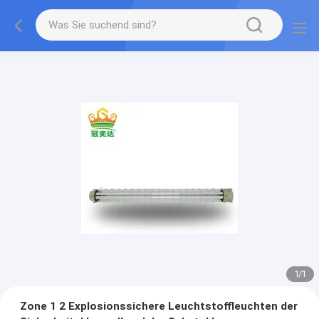
1
/
1
Zone 1 2 Explosionssichere Leuchtstoffleuchten der