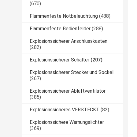
(670)
Flammenfeste Notbeleuchtung
(488)
Flammenfeste Bedienfelder
(288)
Explosionssicherer Anschlusskasten
(282)
Explosionssicherer Schalter
(207)
Explosionssicherer Stecker und Sockel
(267)
Explosionssicherer Abluftventilator
(385)
Explosionssicheres VERSTECKT
(82)
Explosionssichere Warnungslichter
(369)