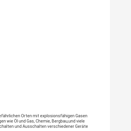
gefährlichen Orten mit explosionsfähigen Gasen
gen wie Öl und Gas, Chemie, Bergbau,und viele
chalten und Ausschalten verschiedener Geräte