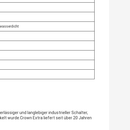
 wasserdicht
lässiger und langlebiger industrieller Schalter,
elt wurde.Crown Extra liefert seit über 20 Jahren