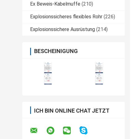
Ex Beweis-Kabelmuffe
(210)
Explosionssicheres flexibles Rohr
(226)
Explosionssichere Ausrüstung
(214)
BESCHEINIGUNG
ICH BIN ONLINE CHAT JETZT