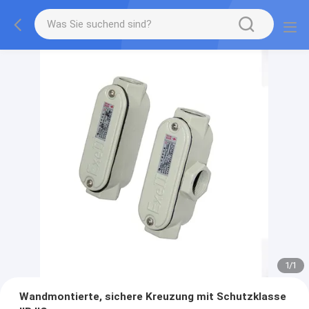
1
/
1
Wandmontierte, sichere Kreuzung mit Schutzklasse