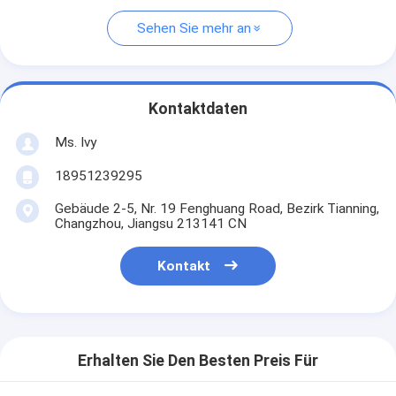
Sehen Sie mehr an
Kontaktdaten
Ms. Ivy
18951239295
Gebäude 2-5, Nr. 19 Fenghuang Road, Bezirk Tianning,
Changzhou, Jiangsu 213141 CN
Kontakt
Erhalten Sie Den Besten Preis Für