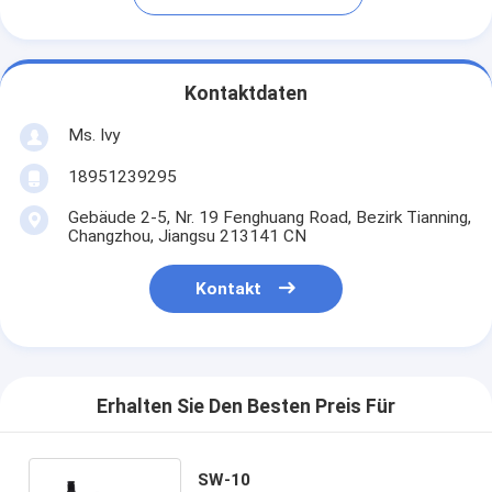
Kontaktdaten
Ms. Ivy
18951239295
Gebäude 2-5, Nr. 19 Fenghuang Road, Bezirk Tianning,
Changzhou, Jiangsu 213141 CN
Kontakt
Erhalten Sie Den Besten Preis Für
SW-10