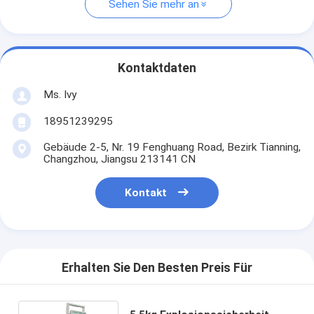
Sehen Sie mehr an
Kontaktdaten
Ms. Ivy
18951239295
Gebäude 2-5, Nr. 19 Fenghuang Road, Bezirk Tianning,
Changzhou, Jiangsu 213141 CN
Kontakt
Erhalten Sie Den Besten Preis Für