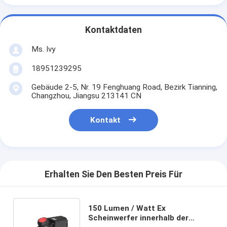
Kontaktdaten
Ms. Ivy
18951239295
Gebäude 2-5, Nr. 19 Fenghuang Road, Bezirk Tianning,
Changzhou, Jiangsu 213141 CN
Kontakt
Erhalten Sie Den Besten Preis Für
150 Lumen / Watt Ex
Scheinwerfer innerhalb der