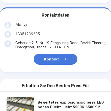
Kontaktdaten
Ms. Ivy
18951239295
Gebäude 2-5, Nr. 19 Fenghuang Road, Bezirk Tianning,
Changzhou, Jiangsu 213141 CN
Kontakt
Erhalten Sie Den Besten Preis Für
Bewertetes explosionssicheres LED
hohes Bucht-Licht 5500K-6500K 22