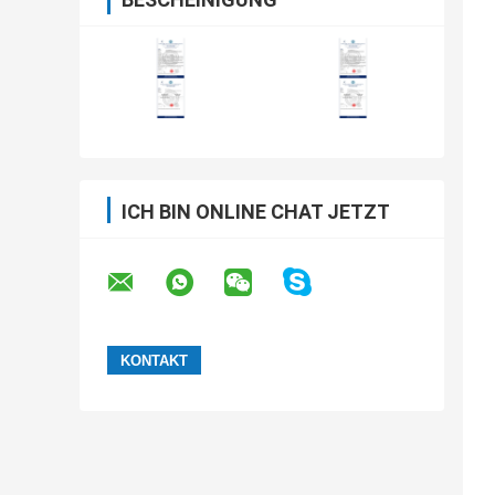
ICH BIN ONLINE CHAT JETZT