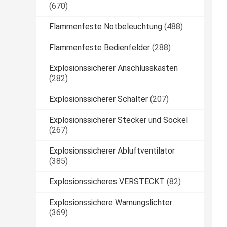
(670)
Flammenfeste Notbeleuchtung
(488)
Flammenfeste Bedienfelder
(288)
Explosionssicherer Anschlusskasten
(282)
Explosionssicherer Schalter
(207)
Explosionssicherer Stecker und Sockel
(267)
Explosionssicherer Abluftventilator
(385)
Explosionssicheres VERSTECKT
(82)
Explosionssichere Warnungslichter
(369)