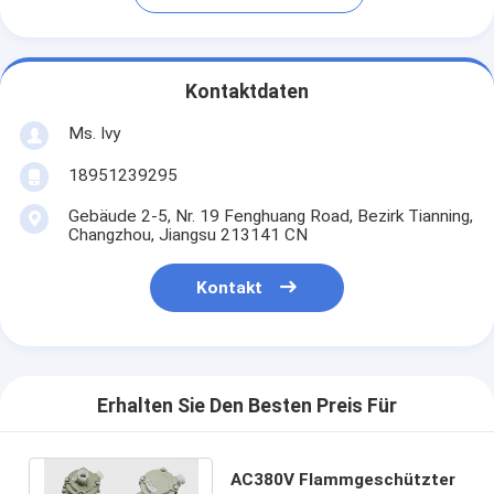
Kontaktdaten
Ms. Ivy
18951239295
Gebäude 2-5, Nr. 19 Fenghuang Road, Bezirk Tianning,
Changzhou, Jiangsu 213141 CN
Kontakt
Erhalten Sie Den Besten Preis Für
AC380V Flammgeschützter