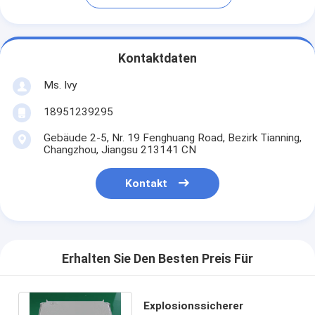
Kontaktdaten
Ms. Ivy
18951239295
Gebäude 2-5, Nr. 19 Fenghuang Road, Bezirk Tianning,
Changzhou, Jiangsu 213141 CN
Kontakt
Erhalten Sie Den Besten Preis Für
Explosionssicherer