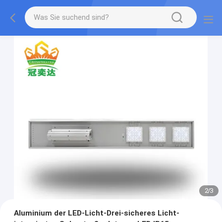
2
/
3
Aluminium der LED-Licht-Drei-sicheres Licht-