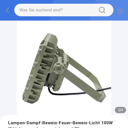
2
/
4
Lampen-Dampf-Beweis-Feuer-Beweis-Licht 100W