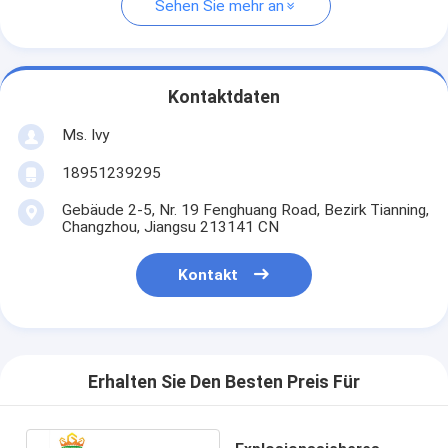
Sehen Sie mehr an
Kontaktdaten
Ms. Ivy
18951239295
Gebäude 2-5, Nr. 19 Fenghuang Road, Bezirk Tianning,
Changzhou, Jiangsu 213141 CN
Kontakt
Erhalten Sie Den Besten Preis Für