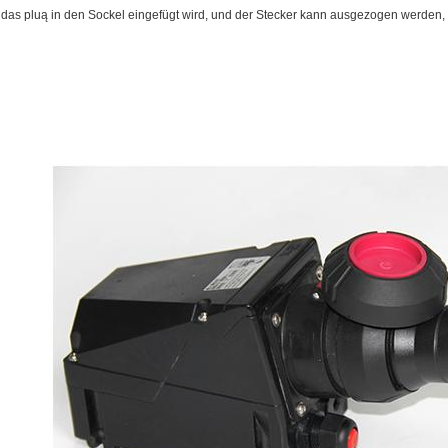
das pluą in den Sockel eingefügt wird, und der Stecker kann ausgezogen werden, 