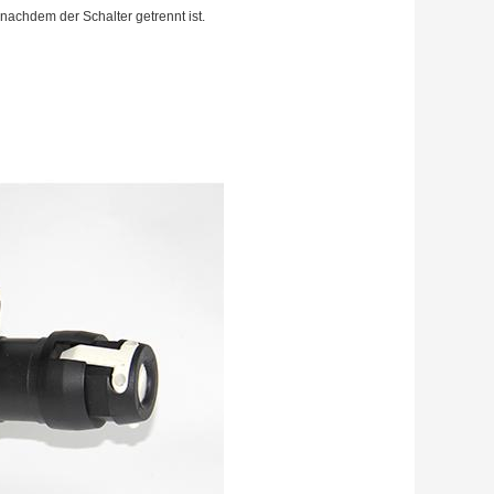
nachdem der Schalter getrennt ist.