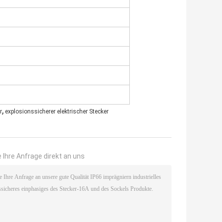
,
r
explosionssicherer elektrischer Stecker
 Ihre Anfrage direkt an uns