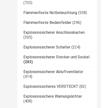
(733)
Flammenfeste Notbeleuchtung
(558)
Flammenfeste Bedienfelder
(296)
Explosionssicherer Anschlusskasten
(305)
Explosionssicherer Schalter
(224)
Explosionssicherer Stecker und Sockel
(283)
Explosionssicherer Abluftventilator
(414)
Explosionssicheres VERSTECKT
(82)
Explosionssichere Warnungslichter
(408)