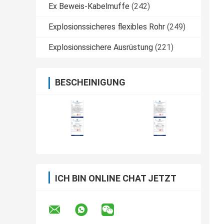
Ex Beweis-Kabelmuffe
(242)
Explosionssicheres flexibles Rohr
(249)
Explosionssichere Ausrüstung
(221)
BESCHEINIGUNG
ICH BIN ONLINE CHAT JETZT