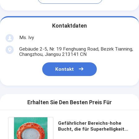
Kontaktdaten
Ms. Ivy
Gebäude 2-5, Nr. 19 Fenghuang Road, Bezirk Tianning,
Changzhou, Jiangsu 213141 CN
Kontakt
Erhalten Sie Den Besten Preis Für
Gefährlicher Bereichs-hohe
Bucht, die für Superhelligkeit
Smd des Lager-60w beleuchtet