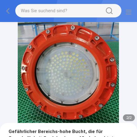
2
/
2
Gefährlicher Bereichs-hohe Bucht, die für