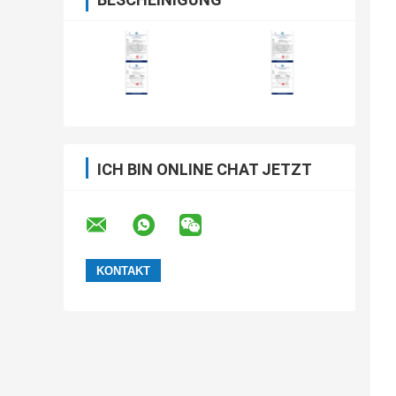
ICH BIN ONLINE CHAT JETZT