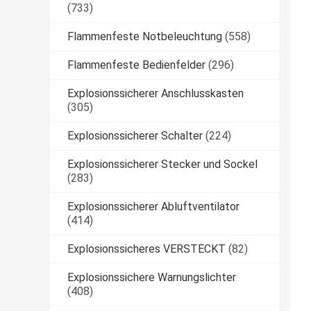
(733)
Flammenfeste Notbeleuchtung
(558)
Flammenfeste Bedienfelder
(296)
Explosionssicherer Anschlusskasten
(305)
Explosionssicherer Schalter
(224)
Explosionssicherer Stecker und Sockel
(283)
Explosionssicherer Abluftventilator
(414)
Explosionssicheres VERSTECKT
(82)
Explosionssichere Warnungslichter
(408)