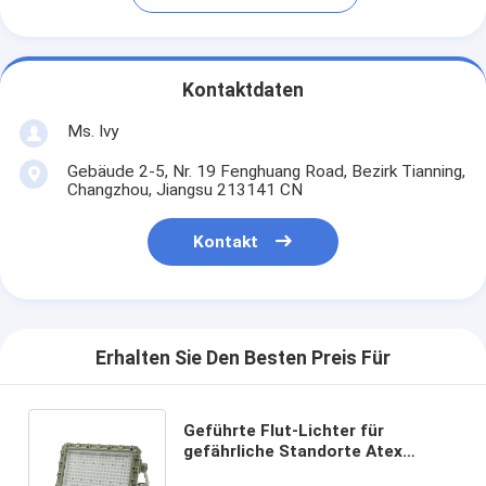
Kontaktdaten
Ms. Ivy
Gebäude 2-5, Nr. 19 Fenghuang Road, Bezirk Tianning,
Changzhou, Jiangsu 213141 CN
Kontakt
Erhalten Sie Den Besten Preis Für
Geführte Flut-Lichter für
gefährliche Standorte Atex
genehmigten geführt, 75W 100