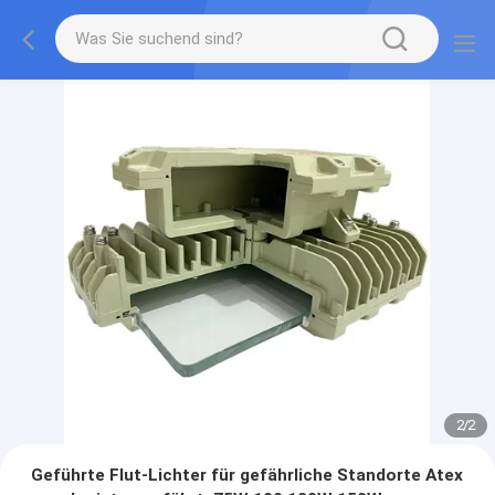
2
/
2
Geführte Flut-Lichter für gefährliche Standorte Atex